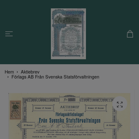
Hem
Aktiebrev
Förlags AB Från Svenska Statsförvaltningen