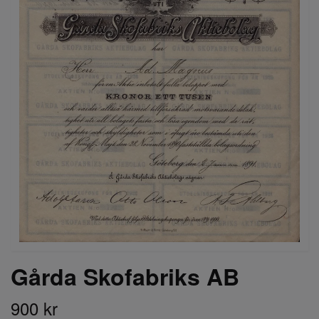
Gårda Skofabriks AB
900 kr