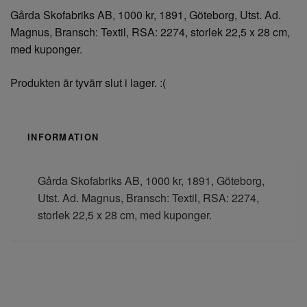
Gårda Skofabriks AB, 1000 kr, 1891, Göteborg, Utst. Ad.
Magnus, Bransch: Textil, RSA: 2274, storlek 22,5 x 28 cm,
med kuponger.
Produkten är tyvärr slut i lager. :(
INFORMATION
Gårda Skofabriks AB, 1000 kr, 1891, Göteborg,
Utst. Ad. Magnus, Bransch: Textil, RSA: 2274,
storlek 22,5 x 28 cm, med kuponger.