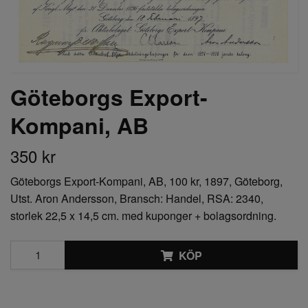
Göteborgs Export-
Kompani, AB
350 kr
Göteborgs Export-Kompani, AB, 100 kr, 1897, Göteborg,
Utst. Aron Andersson, Bransch: Handel, RSA: 2340,
storlek 22,5 x 14,5 cm. med kuponger + bolagsordning.
KÖP