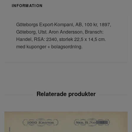
INFORMATION
Göteborgs Export-Kompani, AB, 100 kr, 1897,
Göteborg, Utst. Aron Andersson, Bransch:
Handel, RSA: 2340, storlek 22,5 x 14,5 cm.
med kuponger + bolagsordning.