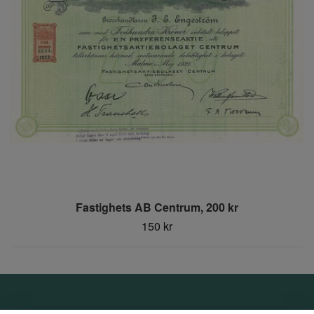
Fastighets AB Centrum, 200 kr
150 kr