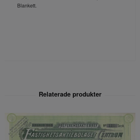
Blankett.