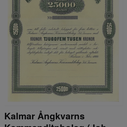
Kalmar Ångkvarns