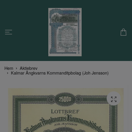
Hem
Aktiebrev
Kalmar Ångkvarns Kommanditpbolag (Joh Jensson)