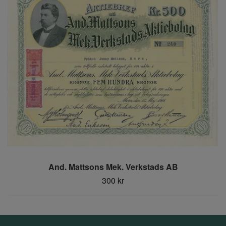
And. Mattsons Mek. Verkstads AB
300 kr