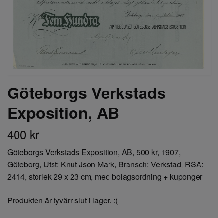
Göteborgs Verkstads
Exposition, AB
400 kr
Göteborgs Verkstads Exposition, AB, 500 kr, 1907,
Göteborg, Utst: Knut Json Mark, Bransch: Verkstad, RSA:
2414, storlek 29 x 23 cm, med bolagsordning + kuponger
Produkten är tyvärr slut i lager. :(