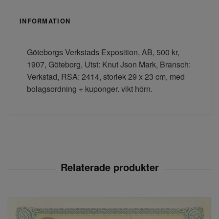
INFORMATION
Göteborgs Verkstads Exposition, AB, 500 kr,
1907, Göteborg, Utst: Knut Json Mark, Bransch:
Verkstad, RSA: 2414, storlek 29 x 23 cm, med
bolagsordning + kuponger. vikt hörn.