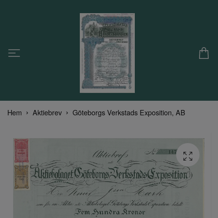
Hem
Aktiebrev
Göteborgs Verkstads Exposition, AB