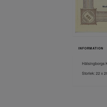
INFORMATION
Hälsingborgs K
Storlek: 22 x 2