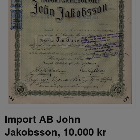
Import AB John
Jakobsson, 10.000 kr