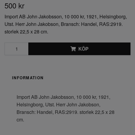
500 kr
Import AB John Jakobsson, 10 000 kr, 1921, Helsingborg,
Utst. Herr John Jakobson, Bransch: Handel, RAS:2919.
storlek 22,5 x 28 cm.
KÖP
INFORMATION
Import AB John Jakobsson, 10 000 kr, 1921,
Helsingborg, Utst. Herr John Jakobson,
Bransch: Handel, RAS:2919. storlek 22,5 x 28
cm.