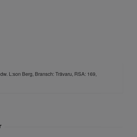
Edw. L:son Berg, Bransch: Trävaru, RSA: 169,