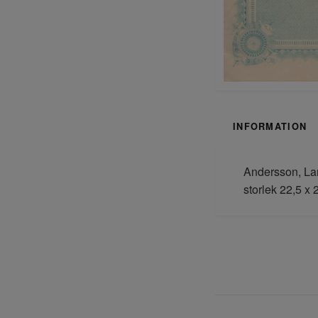
INFORMATION
Andersson, Lar
storlek 22,5 x 