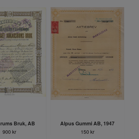
rums Bruk, AB
Alpus Gummi AB, 1947
900 kr
150 kr