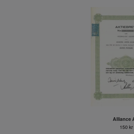
Alliance
150 kr