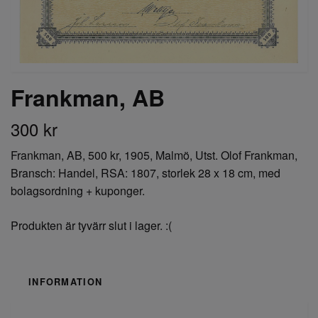
Frankman, AB
300 kr
Frankman, AB, 500 kr, 1905, Malmö, Utst. Olof Frankman,
Bransch: Handel, RSA: 1807, storlek 28 x 18 cm, med
bolagsordning + kuponger.
Produkten är tyvärr slut i lager. :(
INFORMATION