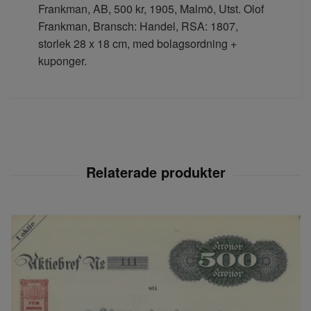
Frankman, AB, 500 kr, 1905, Malmö, Utst. Olof
Frankman, Bransch: Handel, RSA: 1807,
storlek 28 x 18 cm, med bolagsordning +
kuponger.