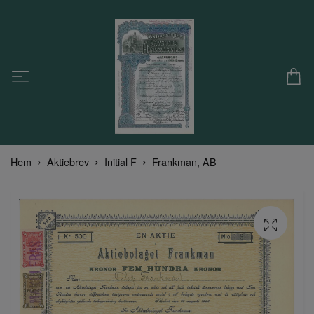
Hem
Aktiebrev
Initial F
Frankman, AB