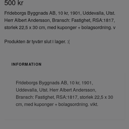
500 kr
Frideborgs Byggnads AB, 10 kr, 1901, Uddevalla, Utst.
Herr Albert Andersson, Bransch: Fastighet, RSA:1817,
storlek 22,5 x 30 cm, med kuponger + bolagsordning. v
Produkten är tyvärr slut i lager. :(
INFORMATION
Frideborgs Byggnads AB, 10 kr, 1901,
Uddevalla, Utst. Herr Albert Andersson,
Bransch: Fastighet, RSA:1817, storlek 22,5 x 30
cm, med kuponger + bolagsordning. vikt.