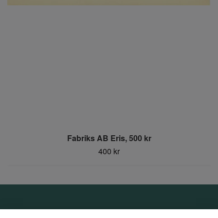
Fabriks AB Eris, 500 kr
400 kr