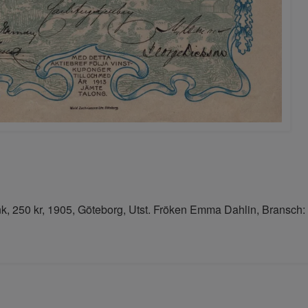
, 250 kr, 1905, Göteborg, Utst. Fröken Emma Dahlin, Bransch: 