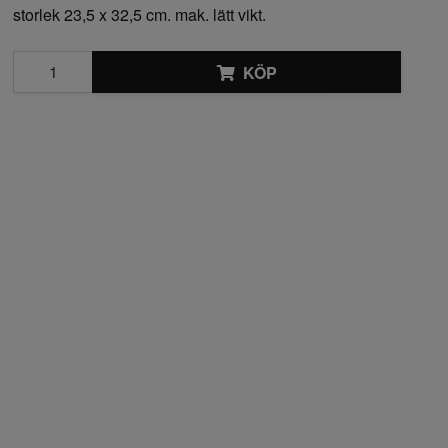
storlek 23,5 x 32,5 cm. mak. lätt vikt.
KÖP