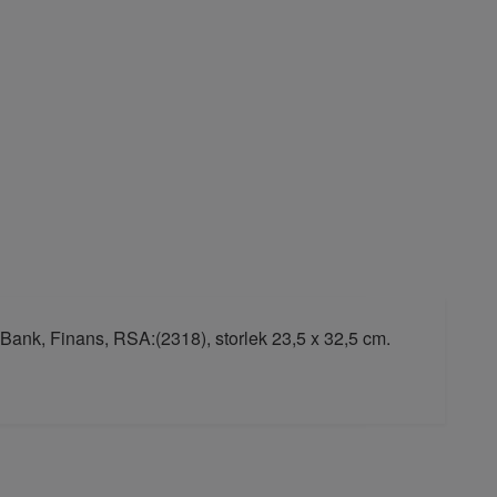
Bank, Finans, RSA:(2318), storlek 23,5 x 32,5 cm.