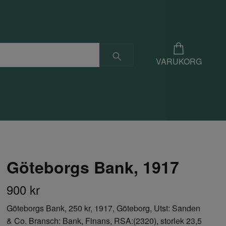
VARUKORG
Göteborgs Bank, 1917
900 kr
Göteborgs Bank, 250 kr, 1917, Göteborg, Utst: Sanden
& Co. Bransch: Bank, Finans, RSA:(2320), storlek 23,5