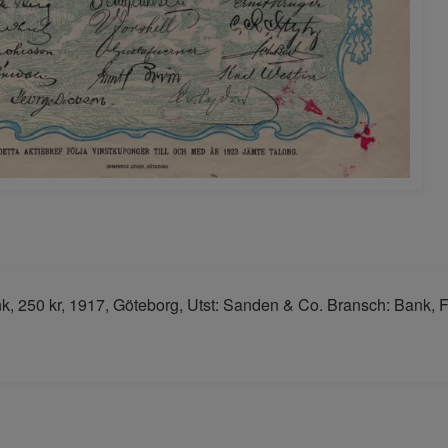
, 250 kr, 1917, Göteborg, Utst: Sanden & Co. Bransch: Bank, F