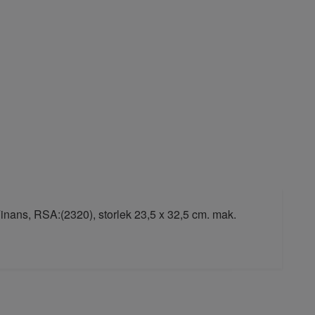
inans, RSA:(2320), storlek 23,5 x 32,5 cm. mak.