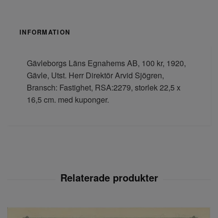
INFORMATION
Gävleborgs Läns Egnahems AB, 100 kr, 1920,
Gävle, Utst. Herr Direktör Arvid Sjögren,
Bransch: Fastighet, RSA:2279, storlek 22,5 x
16,5 cm. med kuponger.