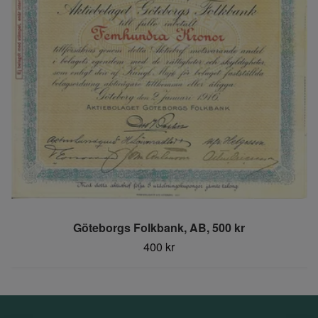
Göteborgs Folkbank, AB, 500 kr
400 kr