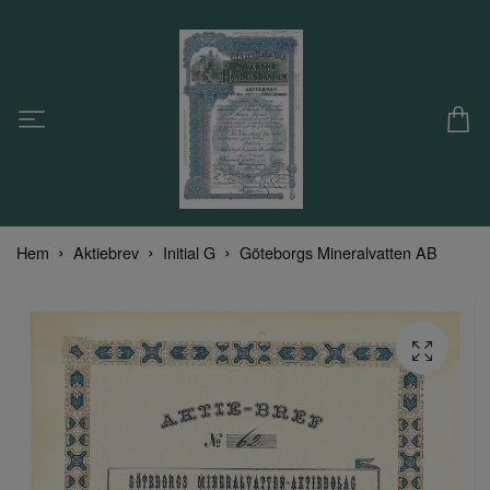
Hem
Aktiebrev
Initial G
Göteborgs Mineralvatten AB