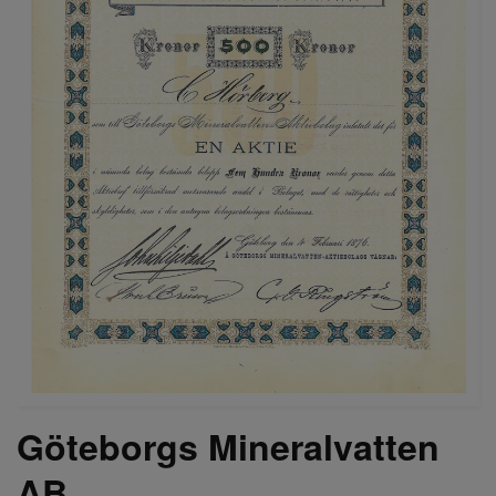
Göteborgs Mineralvatten
AB