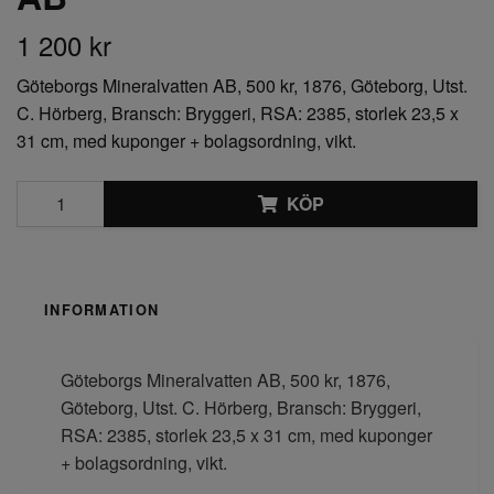
1 200 kr
Göteborgs Mineralvatten AB, 500 kr, 1876, Göteborg, Utst.
C. Hörberg, Bransch: Bryggeri, RSA: 2385, storlek 23,5 x
31 cm, med kuponger + bolagsordning, vikt.
KÖP
INFORMATION
Göteborgs Mineralvatten AB, 500 kr, 1876,
Göteborg, Utst. C. Hörberg, Bransch: Bryggeri,
RSA: 2385, storlek 23,5 x 31 cm, med kuponger
+ bolagsordning, vikt.