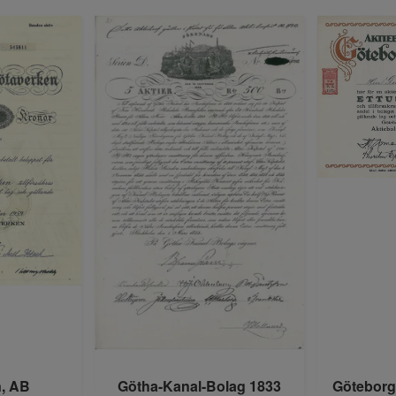
, AB
Götha-Kanal-Bolag 1833
Göteborg