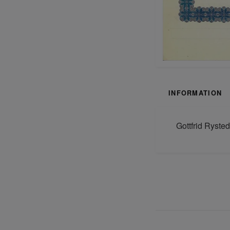
INFORMATION
Gottfrid Ryste