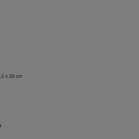
2,5 x 29 cm