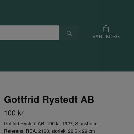
VARUKORG
Gottfrid Rystedt AB
100 kr
Gottfrid Rystedt AB, 100 kr, 1927, Stockholm,
Referens: RSA. 2120, storlek. 22,5 x 29 cm