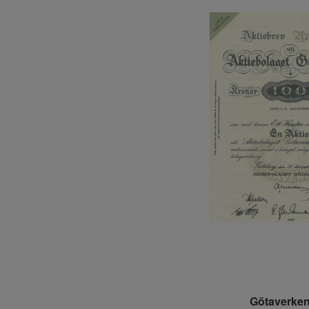
Götaverken