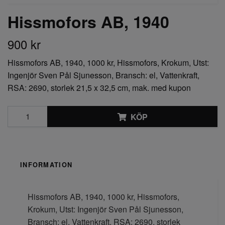
Hissmofors AB, 1940
900 kr
Hissmofors AB, 1940, 1000 kr, Hissmofors, Krokum, Utst:
Ingenjör Sven Pål Sjunesson, Bransch: el, Vattenkraft,
RSA: 2690, storlek 21,5 x 32,5 cm, mak. med kupon
KÖP
INFORMATION
Hissmofors AB, 1940, 1000 kr, Hissmofors,
Krokum, Utst: Ingenjör Sven Pål Sjunesson,
Bransch: el, Vattenkraft, RSA: 2690, storlek