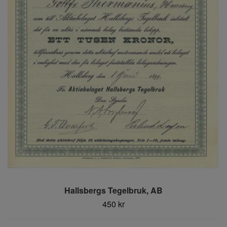
Hallsbergs Tegelbruk, AB
450 kr