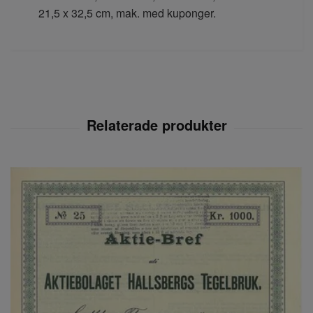
21,5 x 32,5 cm, mak. med kuponger.