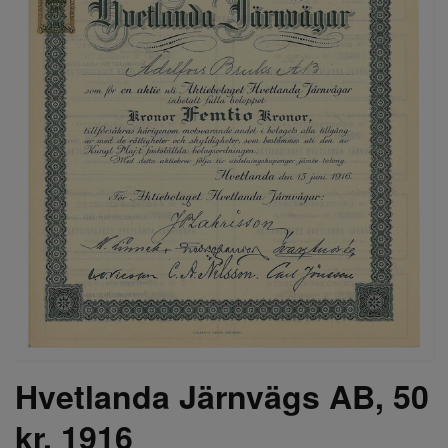
Hvetlanda Järnvägs AB, 50
kr, 1916