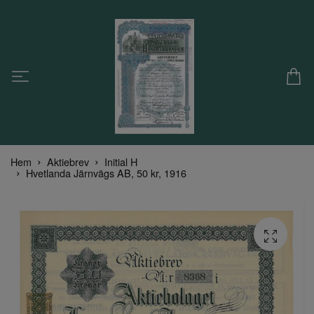
Hem
Aktiebrev
Initial H
Hvetlanda Järnvägs AB, 50 kr, 1916