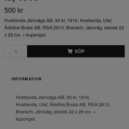
500 kr
Hvetlanda Järnvägs AB, 50 kr, 1916, Hvetlanda, Utst:
Ädelfos Bruks AB, RSA:2813, Bransch: Järnväg, storlek 22
x 28 cm. + kuponger.
KÖP
INFORMATION
Hvetlanda Järnvägs AB, 50 kr, 1916,
Hvetlanda, Utst: Ädelfos Bruks AB, RSA:2813,
Bransch: Järnväg, storlek 22 x 28 cm. +
kuponger.