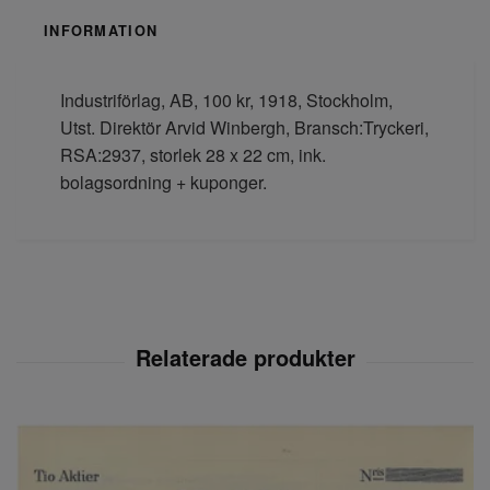
INFORMATION
Industriförlag, AB, 100 kr, 1918, Stockholm,
Utst. Direktör Arvid Winbergh, Bransch:Tryckeri,
RSA:2937, storlek 28 x 22 cm, ink.
bolagsordning + kuponger.