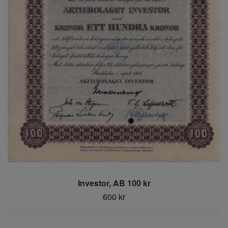
Investor, AB 100 kr
600 kr