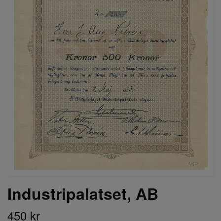
Industripalatset, AB
450 kr