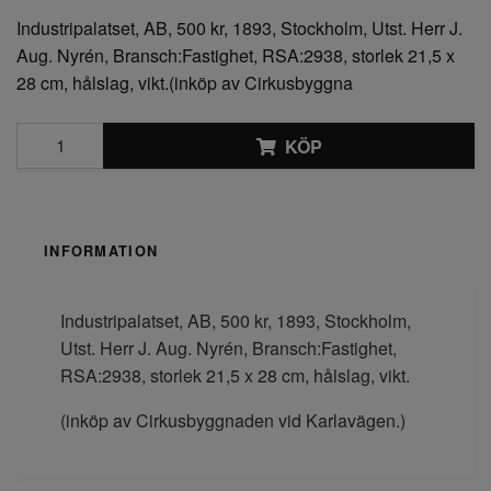
Industripalatset, AB, 500 kr, 1893, Stockholm, Utst. Herr J.
Aug. Nyrén, Bransch:Fastighet, RSA:2938, storlek 21,5 x
28 cm, hålslag, vikt.(inköp av Cirkusbyggna
KÖP
INFORMATION
Industripalatset, AB, 500 kr, 1893, Stockholm,
Utst. Herr J. Aug. Nyrén, Bransch:Fastighet,
RSA:2938, storlek 21,5 x 28 cm, hålslag, vikt.
(inköp av Cirkusbyggnaden vid Karlavägen.)