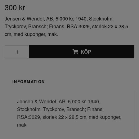
300 kr
Jensen & Wendel, AB, 5.000 kr, 1940, Stockholm,
Tryckprov, Bransch; Finans, RSA:3029, storlek 22 x 28,5
cm, med kuponger, mak.
KÖP
INFORMATION
Jensen & Wendel, AB, 5.000 kr, 1940,
Stockholm, Tryckprov, Bransch; Finans,
RSA:3029, storlek 22 x 28,5 cm, med kuponger,
mak.