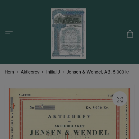
Hem
Aktiebrev
Initial J
Jensen & Wendel, AB, 5.000 kr