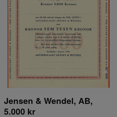
Jensen & Wendel, AB,
5.000 kr