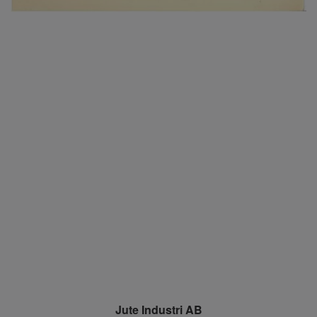
Jute Industri AB