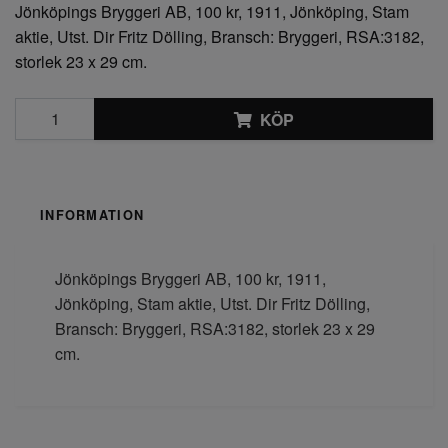
Jönköpings Bryggeri AB, 100 kr, 1911, Jönköping, Stam
aktie, Utst. Dir Fritz Dölling, Bransch: Bryggeri, RSA:3182,
storlek 23 x 29 cm.
KÖP
INFORMATION
Jönköpings Bryggeri AB, 100 kr, 1911,
Jönköping, Stam aktie, Utst. Dir Fritz Dölling,
Bransch: Bryggeri, RSA:3182, storlek 23 x 29
cm.