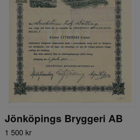
Jönköpings Bryggeri AB
1 500 kr