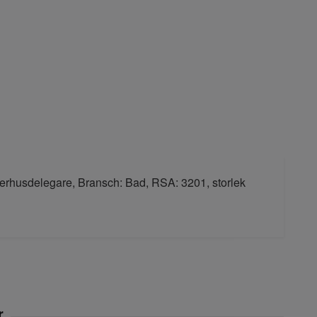
terhusdelegare, Bransch: Bad, RSA: 3201, storlek