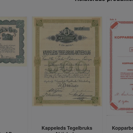
Kappeleds Tegelbruks
Kopparbe