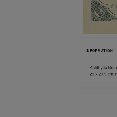
INFORMATION
Kahlhytte Brun
23 x 29,5 cm, m