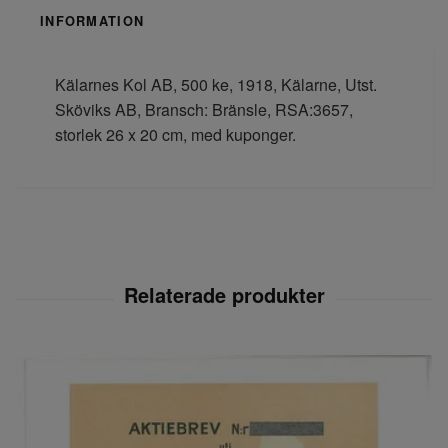
INFORMATION
Kälarnes Kol AB, 500 ke, 1918, Kälarne, Utst.
Sköviks AB, Bransch: Bränsle, RSA:3657,
storlek 26 x 20 cm, med kuponger.