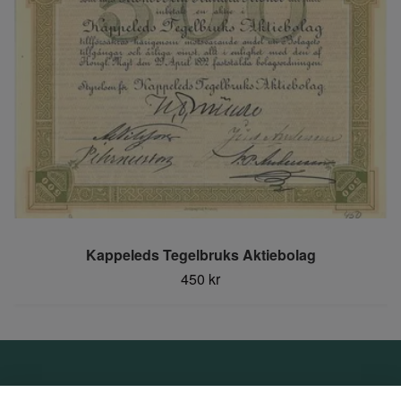
Kappeleds Tegelbruks Aktiebolag
450 kr