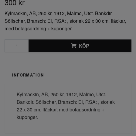
300 kr
Kylmaskin, AB, 250 kr, 1912, Malmö, Utst. Bankdir.
Söllscher, Bransch: El, RSA: , storlek 22 x 30 cm, fläckar,
med bolagsordning + kuponger.
KÖP
INFORMATION
Kylmaskin, AB, 250 kr, 1912, Malmö, Utst.
Bankdir. Söllscher, Bransch: El, RSA: , storlek
22 x 30 cm, fläckar, med bolagsordning +
kuponger.