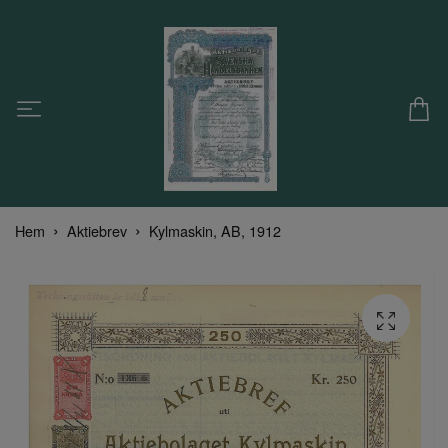
Hem
Aktiebrev
Kylmaskin, AB, 1912