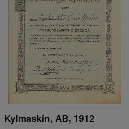
Kylmaskin, AB, 1912