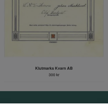
Klutmarks Kvarn AB
300 kr