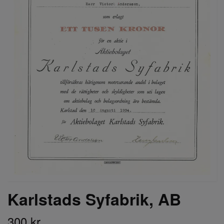
Karlstads Syfabrik, AB
300 kr