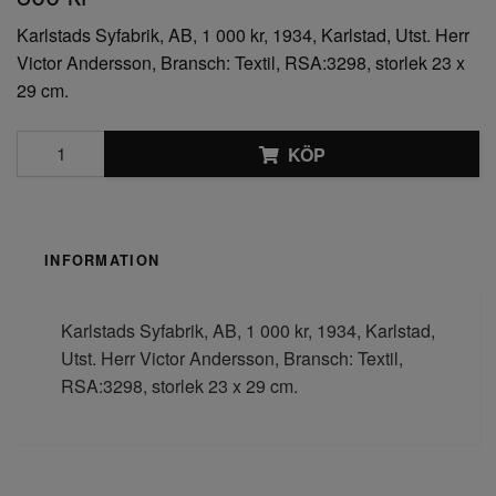
Karlstads Syfabrik, AB, 1 000 kr, 1934, Karlstad, Utst. Herr
Victor Andersson, Bransch: Textil, RSA:3298, storlek 23 x
29 cm.
KÖP
INFORMATION
Karlstads Syfabrik, AB, 1 000 kr, 1934, Karlstad,
Utst. Herr Victor Andersson, Bransch: Textil,
RSA:3298, storlek 23 x 29 cm.