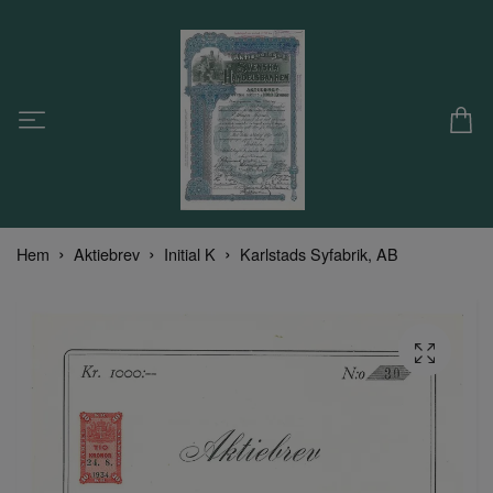
Hem
Aktiebrev
Initial K
Karlstads Syfabrik, AB