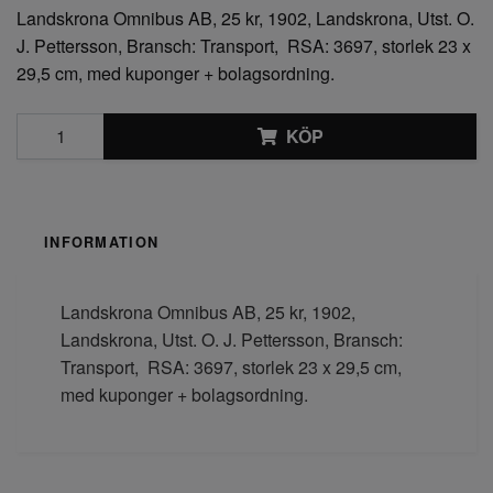
Landskrona Omnibus AB, 25 kr, 1902, Landskrona, Utst. O.
J. Pettersson, Bransch: Transport, RSA: 3697, storlek 23 x
29,5 cm, med kuponger + bolagsordning.
KÖP
INFORMATION
Landskrona Omnibus AB, 25 kr, 1902,
Landskrona, Utst. O. J. Pettersson, Bransch:
Transport, RSA: 3697, storlek 23 x 29,5 cm,
med kuponger + bolagsordning.