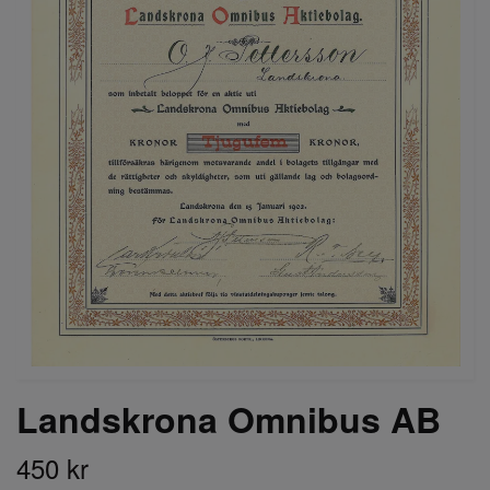
Landskrona Omnibus AB
450 kr