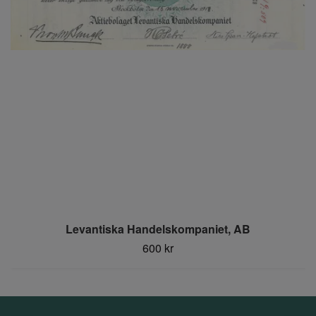
Levantiska Handelskompaniet, AB
600 kr