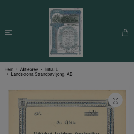
Hem
Aktiebrev
Initial L
Landskrona Strandpaviljong, AB