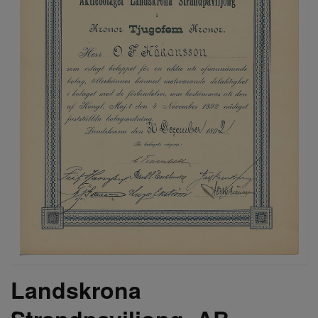
Landskrona