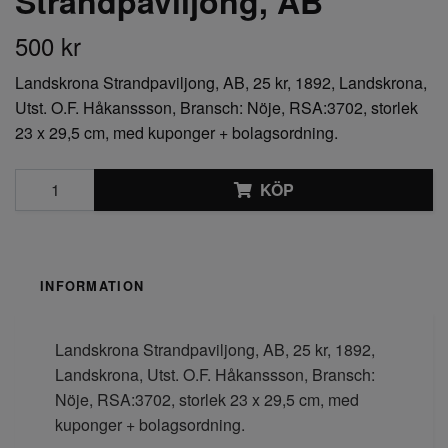
Strandpaviljong, AB
500 kr
Landskrona Strandpaviljong, AB, 25 kr, 1892, Landskrona,
Utst. O.F. Håkanssson, Bransch: Nöje, RSA:3702, storlek
23 x 29,5 cm, med kuponger + bolagsordning.
KÖP
INFORMATION
Landskrona Strandpaviljong, AB, 25 kr, 1892,
Landskrona, Utst. O.F. Håkanssson, Bransch:
Nöje, RSA:3702, storlek 23 x 29,5 cm, med
kuponger + bolagsordning.