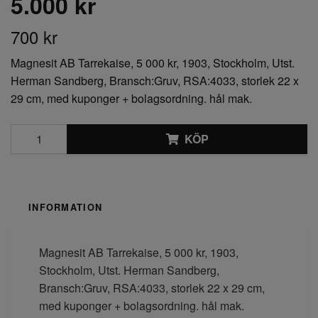
5.000 kr
700 kr
Magnesit AB Tarrekaise, 5 000 kr, 1903, Stockholm, Utst.
Herman Sandberg, Bransch:Gruv, RSA:4033, storlek 22 x
29 cm, med kuponger + bolagsordning. hål mak.
KÖP
INFORMATION
Magnesit AB Tarrekaise, 5 000 kr, 1903,
Stockholm, Utst. Herman Sandberg,
Bransch:Gruv, RSA:4033, storlek 22 x 29 cm,
med kuponger + bolagsordning. hål mak.