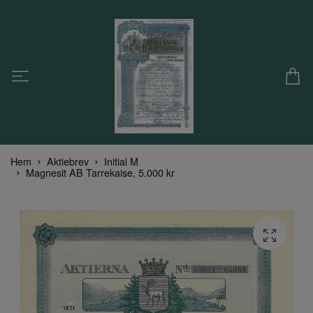
Hem
Aktiebrev
Initial M
Magnesit AB Tarrekaise, 5.000 kr