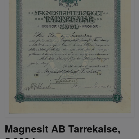
Magnesit AB Tarrekaise,