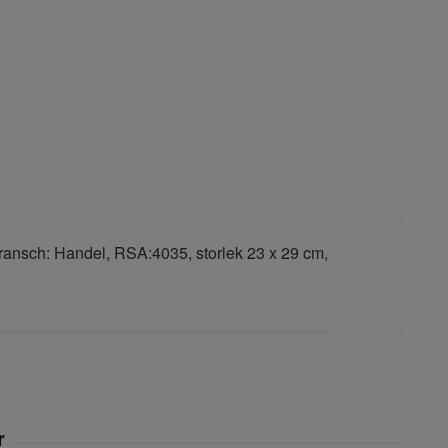
Bransch: Handel, RSA:4035, storlek 23 x 29 cm,