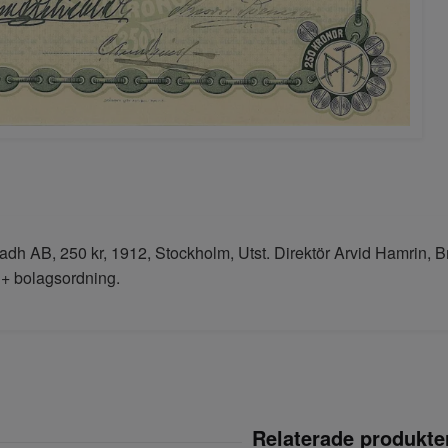
adh AB, 250 kr, 1912, Stockholm, Utst. Direktör Arvid Hamrin, 
+ bolagsordning.