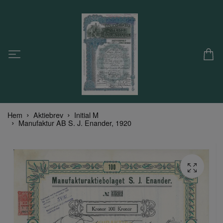
Hem
Aktiebrev
Initial M
Manufaktur AB S. J. Enander, 1920