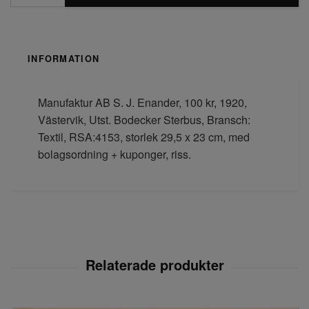
INFORMATION
Manufaktur AB S. J. Enander, 100 kr, 1920,
Västervik, Utst. Bodecker Sterbus, Bransch:
Textil, RSA:4153, storlek 29,5 x 23 cm, med
bolagsordning + kuponger, riss.