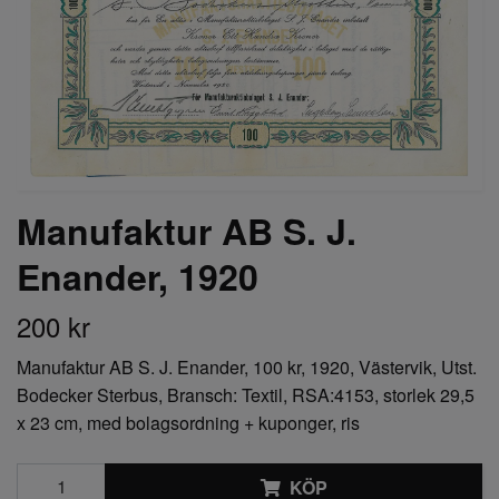
Manufaktur AB S. J.
Enander, 1920
200 kr
Manufaktur AB S. J. Enander, 100 kr, 1920, Västervik, Utst.
Bodecker Sterbus, Bransch: Textil, RSA:4153, storlek 29,5
x 23 cm, med bolagsordning + kuponger, ris
KÖP