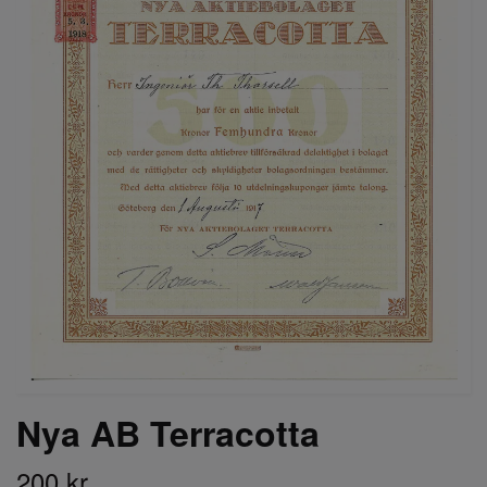
Nya AB Terracotta
200 kr