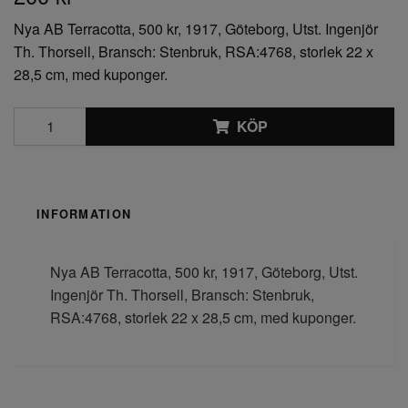
Nya AB Terracotta, 500 kr, 1917, Göteborg, Utst. Ingenjör
Th. Thorsell, Bransch: Stenbruk, RSA:4768, storlek 22 x
28,5 cm, med kuponger.
KÖP
INFORMATION
Nya AB Terracotta, 500 kr, 1917, Göteborg, Utst.
Ingenjör Th. Thorsell, Bransch: Stenbruk,
RSA:4768, storlek 22 x 28,5 cm, med kuponger.