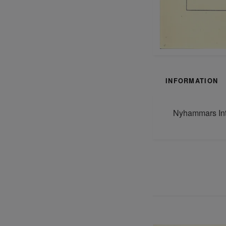
INFORMATION
Nyhammars Intr