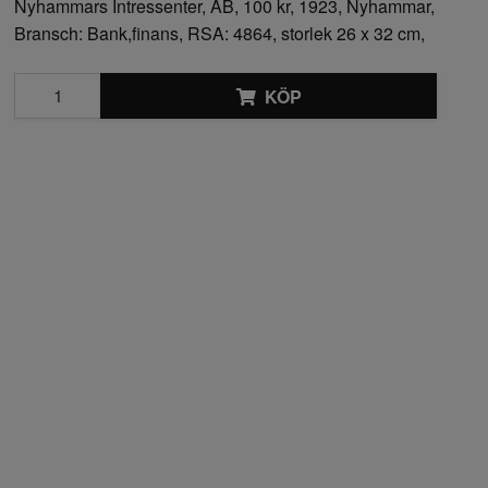
Nyhammars Intressenter, AB, 100 kr, 1923, Nyhammar,
Bransch: Bank,finans, RSA: 4864, storlek 26 x 32 cm,
KÖP