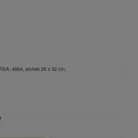
RSA: 4864, storlek 26 x 32 cm,