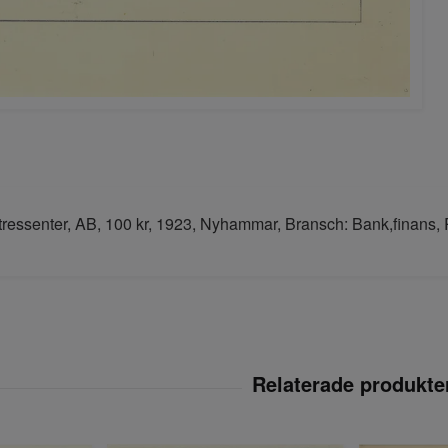
essenter, AB, 100 kr, 1923, Nyhammar, Bransch: Bank,finans, 