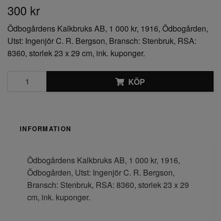
300 kr
Ödbogårdens Kalkbruks AB, 1 000 kr, 1916, Ödbogården,
Utst: Ingenjör C. R. Bergson, Bransch: Stenbruk, RSA:
8360, storlek 23 x 29 cm, ink. kuponger.
KÖP
INFORMATION
Ödbogårdens Kalkbruks AB, 1 000 kr, 1916,
Ödbogården, Utst: Ingenjör C. R. Bergson,
Bransch: Stenbruk, RSA: 8360, storlek 23 x 29
cm, ink. kuponger.