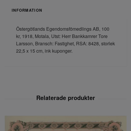
INFORMATION
Östergötlands Egendomsfömedlings AB, 100
kr, 1918, Motala, Utst: Herr Bankkamrer Tore
Larsson, Bransch: Fastighet, RSA: 8428, storlek
22,5 x 15 cm, ink kuponger.