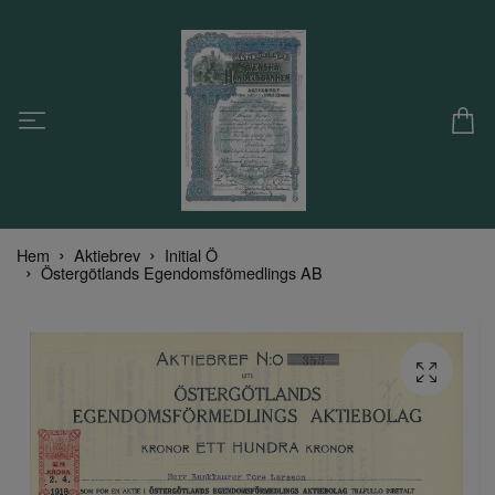
Hem
Aktiebrev
Initial Ö
Östergötlands Egendomsfömedlings AB