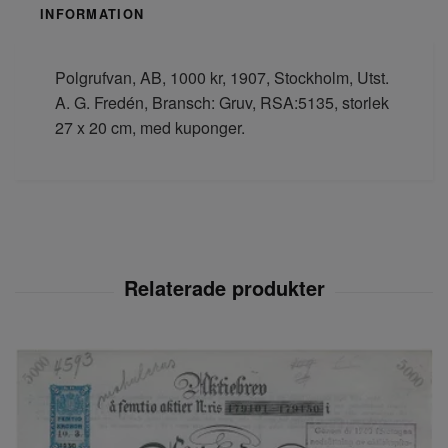
INFORMATION
Polgrufvan, AB, 1000 kr, 1907, Stockholm, Utst.
A. G. Fredén, Bransch: Gruv, RSA:5135, storlek
27 x 20 cm, med kuponger.