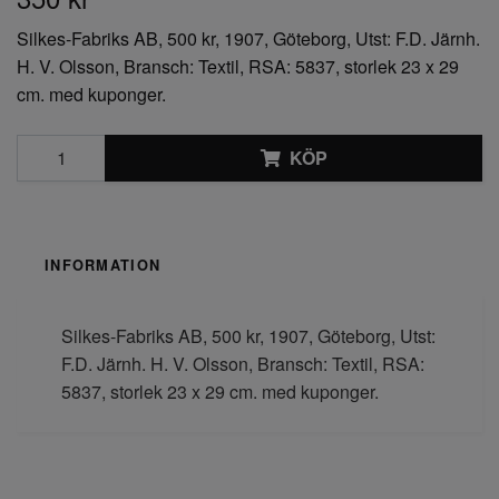
Silkes-Fabriks AB, 500 kr, 1907, Göteborg, Utst: F.D. Järnh.
H. V. Olsson, Bransch: Textil, RSA: 5837, storlek 23 x 29
cm. med kuponger.
KÖP
INFORMATION
Silkes-Fabriks AB, 500 kr, 1907, Göteborg, Utst:
F.D. Järnh. H. V. Olsson, Bransch: Textil, RSA:
5837, storlek 23 x 29 cm. med kuponger.