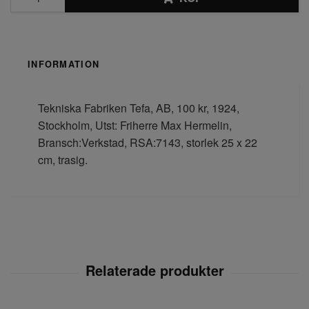
INFORMATION
Tekniska Fabriken Tefa, AB, 100 kr, 1924,
Stockholm, Utst: Friherre Max Hermelin,
Bransch:Verkstad, RSA:7143, storlek 25 x 22
cm, trasig.