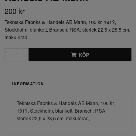
200 kr
Tekniska Fabriks & Handels AB Marin, 100 kr, 191?,
Stockholm, blankett, Bransch: RSA: storlek 22,5 x 28,5 cm,
makulerad,
KÖP
INFORMATION
Tekniska Fabriks & Handels AB Marin, 100 kr,
191?, Stockholm, blankett, Bransch: RSA:
storlek 22,5 x 28,5 cm, makulerad,