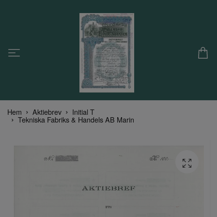
Hem
Aktiebrev
Initial T
Tekniska Fabriks & Handels AB Marin