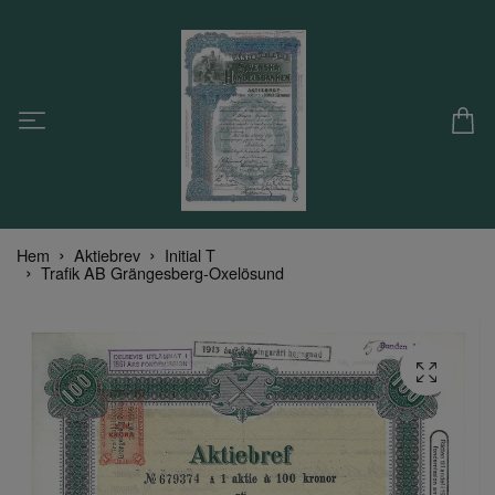
Hem
Aktiebrev
Initial T
Trafik AB Grängesberg-Oxelösund