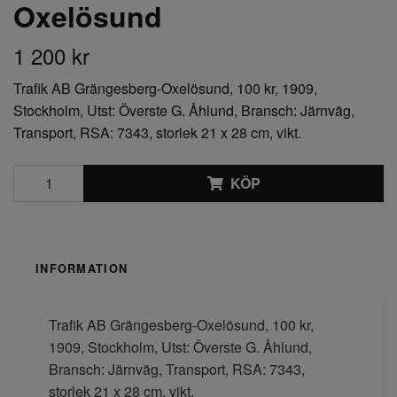
Oxelösund
1 200 kr
Trafik AB Grängesberg-Oxelösund, 100 kr, 1909,
Stockholm, Utst: Överste G. Åhlund, Bransch: Järnväg,
Transport, RSA: 7343, storlek 21 x 28 cm, vikt.
KÖP
INFORMATION
Trafik AB Grängesberg-Oxelösund, 100 kr,
1909, Stockholm, Utst: Överste G. Åhlund,
Bransch: Järnväg, Transport, RSA: 7343,
storlek 21 x 28 cm, vikt.