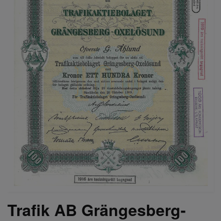
Trafik AB Grängesberg-