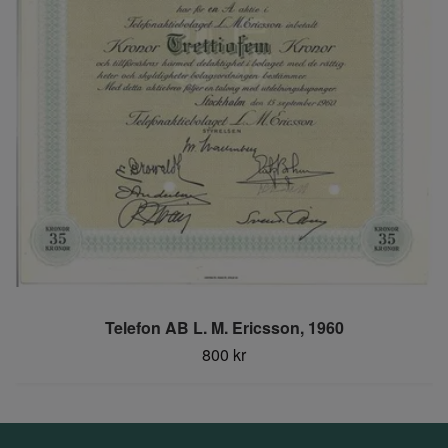
Telefon AB L. M. Ericsson, 1960
800 kr