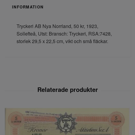
INFORMATION
Tryckeri AB Nya Norrland, 50 kr, 1923,
Sollefteå, Utst: Bransch: Tryckeri, RSA:7428,
storlek 29,5 x 22,5 cm, vikt och små fläckar.