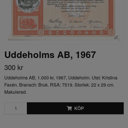
Uddeholms AB, 1967
300 kr
Uddeholms AB, 1.000 kr, 1967, Uddeholm. Utst: Kristina
Faxén. Bransch: Bruk. RSA: 7519. Storlek: 22 x 29 cm.
Makulerad.
KÖP