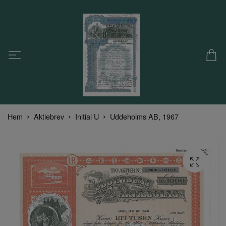
Hem
Aktiebrev
Initial U
Uddeholms AB, 1967