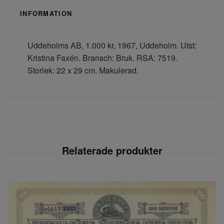
INFORMATION
Uddeholms AB, 1.000 kr, 1967, Uddeholm. Utst:
Kristina Faxén. Bransch: Bruk. RSA: 7519.
Storlek: 22 x 29 cm. Makulerad.