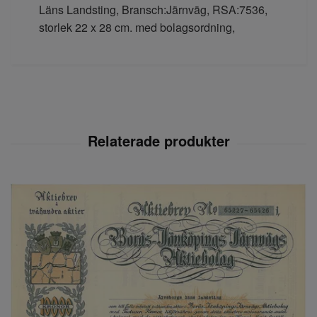
Läns Landsting, Bransch:Järnväg, RSA:7536,
storlek 22 x 28 cm. med bolagsordning,