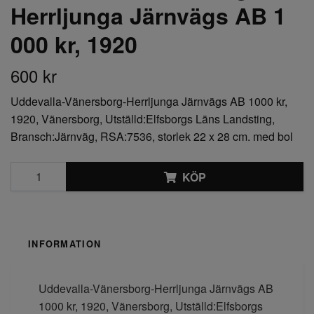
Herrljunga Järnvägs AB 1
000 kr, 1920
600 kr
Uddevalla-Vänersborg-Herrljunga Järnvägs AB 1000 kr,
1920, Vänersborg, Utställd:Elfsborgs Läns Landsting,
Bransch:Järnväg, RSA:7536, storlek 22 x 28 cm. med bol
KÖP
INFORMATION
Uddevalla-Vänersborg-Herrljunga Järnvägs AB
1000 kr, 1920, Vänersborg, Utställd:Elfsborgs