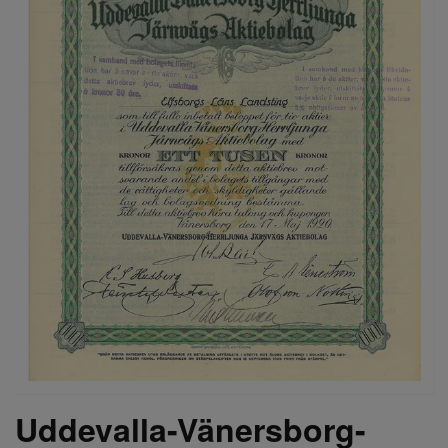
Uddevalla-Vänersborg-