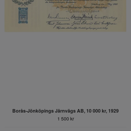
Borås-Jönköpings Järnvägs AB, 10 000 kr, 1929
1 500 kr