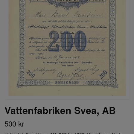
Vattenfabriken Svea, AB
500 kr