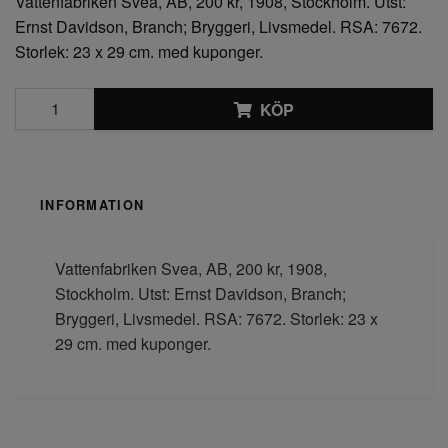
Vattenfabriken Svea, AB, 200 kr, 1908, Stockholm. Utst:
Ernst Davidson, Branch; Bryggeri, Livsmedel. RSA: 7672.
Storlek: 23 x 29 cm. med kuponger.
KÖP
INFORMATION
Vattenfabriken Svea, AB, 200 kr, 1908,
Stockholm. Utst: Ernst Davidson, Branch;
Bryggeri, Livsmedel. RSA: 7672. Storlek: 23 x
29 cm. med kuponger.