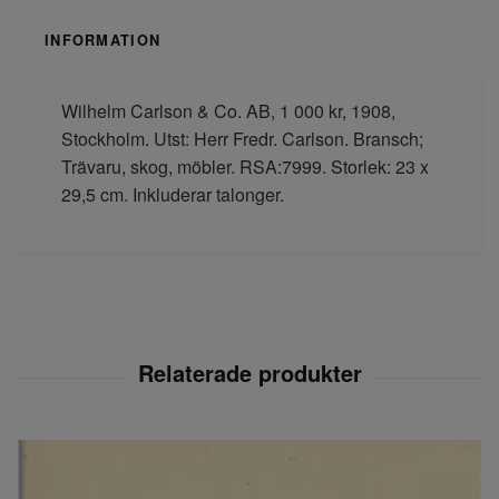
INFORMATION
Wilhelm Carlson & Co. AB, 1 000 kr, 1908,
Stockholm. Utst: Herr Fredr. Carlson. Bransch;
Trävaru, skog, möbler. RSA:7999. Storlek: 23 x
29,5 cm. Inkluderar talonger.