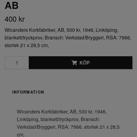
AB
400 kr
Wicanders Korkfabriker, AB, 500 kr, 1946, Linköping,
blankett/tryckprov, Bransch: Verkstad/Bryggeri, RSA: 7966,
storlek 21 x 28,5 cm,
KÖP
INFORMATION
Wicanders Korkfabriker, AB, 500 kr, 1946,
Linköping, blankett/tryckprov, Bransch:
Verkstad/Bryggeri, RSA: 7966, storlek 21 x 28,5
cm,