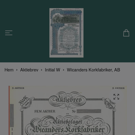
Hem
Aktiebrev
Initial W
Wicanders Korkfabriker, AB