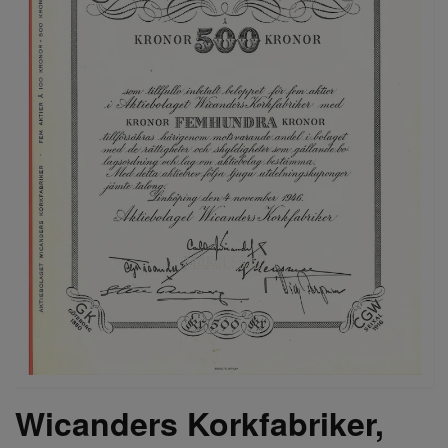
Wicanders Korkfabriker,