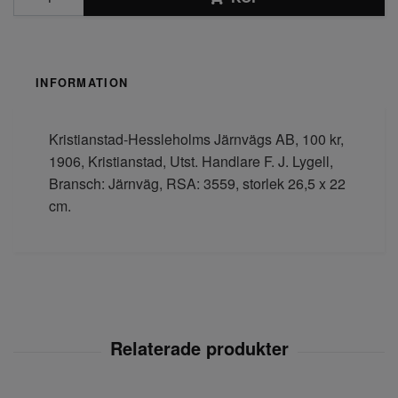
INFORMATION
Kristianstad-Hessleholms Järnvägs AB, 100 kr,
1906, Kristianstad, Utst. Handlare F. J. Lygell,
Bransch: Järnväg, RSA: 3559, storlek 26,5 x 22
cm.