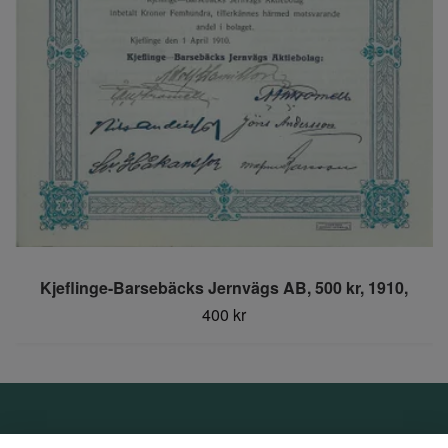
Kjeflinge-Barsebäcks Jernvägs AB, 500 kr, 1910,
400 kr