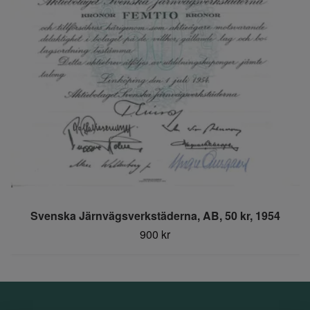
Svenska Järnvägsverkstäderna, AB, 50 kr, 1954
900 kr