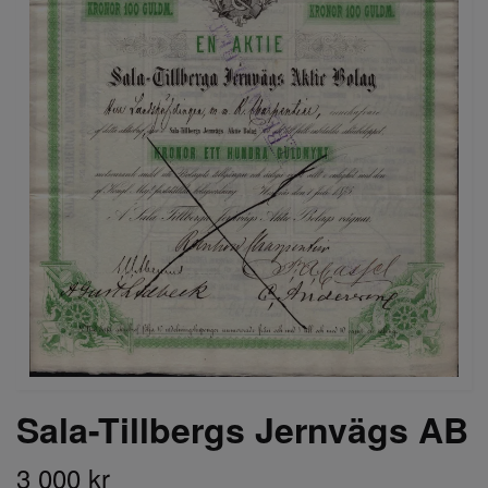
Sala-Tillbergs Jernvägs AB
3 000 kr