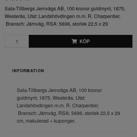
Sala-Tillbergs Jernvägs AB, 100 kronor guldmynt, 1875,
Westerås, Utst: Landshövdingen m.m. R. Charpentier,
Bransch: Järnväg, RSA: 5696, storlek 22,5 x 29
KÖP
INFORMATION
Sala-Tillbergs Jernvägs AB, 100 kronor
guldmynt, 1875, Westerås, Utst:
Landshövdingen m.m. R. Charpentier,
Bransch: Järnväg, RSA: 5696, storlek 22,5 x 29
cm, makulerad + kuponger.