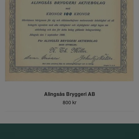
Alingsås Bryggeri AB
800 kr