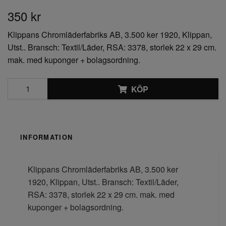
350 kr
Klippans Chromläderfabriks AB, 3.500 ker 1920, Klippan,
Utst.. Bransch: Textil/Läder, RSA: 3378, storlek 22 x 29 cm.
mak. med kuponger + bolagsordning.
KÖP
INFORMATION
Klippans Chromläderfabriks AB, 3.500 ker
1920, Klippan, Utst.. Bransch: Textil/Läder,
RSA: 3378, storlek 22 x 29 cm. mak. med
kuponger + bolagsordning.