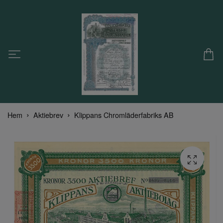
Hem
Aktiebrev
Klippans Chromläderfabriks AB