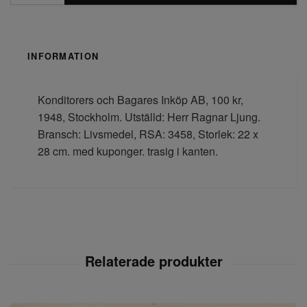
INFORMATION
Konditorers och Bagares Inköp AB, 100 kr,
1948, Stockholm. Utställd: Herr Ragnar Ljung.
Bransch: Livsmedel, RSA: 3458, Storlek: 22 x
28 cm. med kuponger. trasig i kanten.