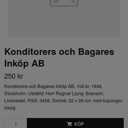
Konditorers och Bagares
Inköp AB
250 kr
Konditorers och Bagares Inköp AB, 100 kr, 1948,
Stockholm. Utställd: Herr Ragnar Ljung. Bransch:
Livsmedel, RSA: 3458, Storlek: 22 x 28 cm. med kuponger.
trasig
KÖP